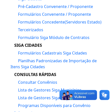
Pré-Cadastro Convenente / Proponente
Formulários Convenente / Proponente
Formulários Concedente(Servidores Estado)
Terceirizados
Formulário Siga Módulo de Contratos
SIGA CIDADES
Formulários Cadastrais Siga Cidades
Planilhas Padronizadas de Importação de
Itens Siga Cidades
CONSULTAS RÁPIDAS
Consultar Convênios
Lista de Gestores Siga Municípios
Lista de Gestores Siga Órgãos Estaduais
Programas Disponíveis para Convênio