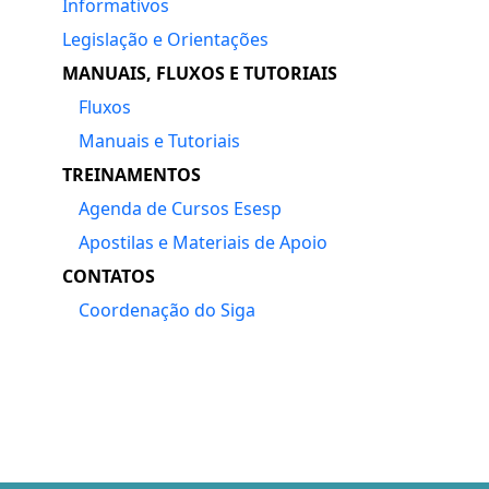
Informativos
Legislação e Orientações
MANUAIS, FLUXOS E TUTORIAIS
Fluxos
Manuais e Tutoriais
TREINAMENTOS
Agenda de Cursos Esesp
Apostilas e Materiais de Apoio
CONTATOS
Coordenação do Siga